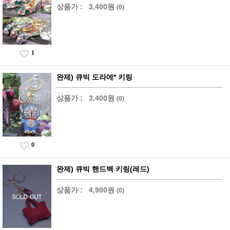
상품가 :
3,400원
(0)
1
완제) 큐빅 도라에* 키링
상품가 :
3,400원
(0)
0
완제) 큐빅 핸드백 키링(레드)
상품가 :
4,900원
(0)