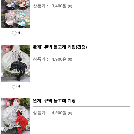
상품가 :
3,400원
(0)
0
완제) 큐빅 돌고래 키링(검정)
상품가 :
4,900원
(0)
0
완제) 큐빅 돌고래 키링
상품가 :
4,900원
(0)