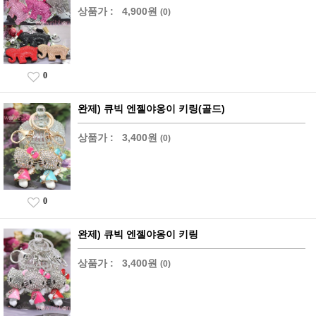
상품가 :
4,900원
(0)
0
완제) 큐빅 엔젤야옹이 키링(골드)
상품가 :
3,400원
(0)
0
완제) 큐빅 엔젤야옹이 키링
상품가 :
3,400원
(0)