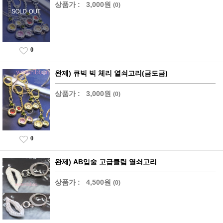
상품가 :
3,000원
(0)
0
완제) 큐빅 빅 체리 열쇠고리(금도금)
상품가 :
3,000원
(0)
0
완제) AB입술 고급클립 열쇠고리
상품가 :
4,500원
(0)