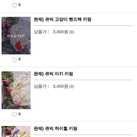
0
완제) 큐빅 고양이 핸드백 키링
상품가 :
3,400원
(0)
0
완제) 큐빅 미키 키링
상품가 :
3,400원
(0)
0
완제) 큐빅 하이힐 키링