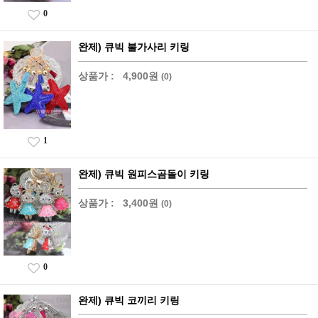
0
완제) 큐빅 불가사리 키링
상품가 :
4,900원
(0)
1
완제) 큐빅 원피스곰돌이 키링
상품가 :
3,400원
(0)
0
완제) 큐빅 코끼리 키링