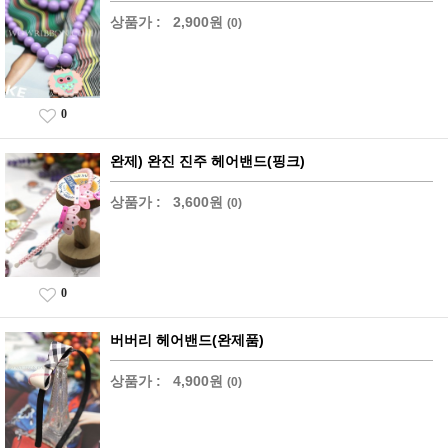
상품가 :
2,900원
(0)
0
완제) 완진 진주 헤어밴드(핑크)
상품가 :
3,600원
(0)
0
버버리 헤어밴드(완제품)
상품가 :
4,900원
(0)