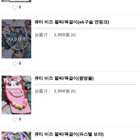
0
큐티 비즈 팔찌/목걸이(ab구슬 연핑크)
상품가 :
2,900원
(0)
0
큐티 비즈 팔찌/목걸이(왕방울)
상품가 :
2,900원
(0)
0
큐티 비즈 팔찌/목걸이(파스텔 보라)