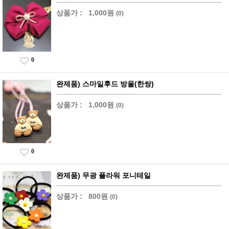
상품가 :
1,000원
(0)
0
완제품) 스마일후드 방울(한쌍)
상품가 :
1,000원
(0)
0
완제품) 무광 플라워 포니테일
상품가 :
800원
(0)