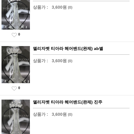
상품가 :
3,600원
(0)
0
엘리자벳 티아라 헤어밴드(완제) ab별
상품가 :
3,600원
(0)
0
엘리자벳 티아라 헤어밴드(완제) 진주
상품가 :
3,600원
(0)