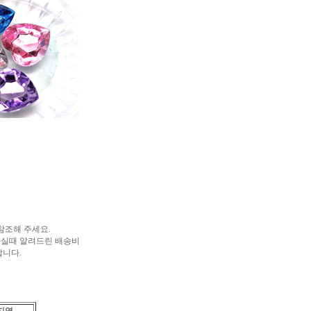
참조해 주세요.
하실때 알려드린 배송비
합니다.