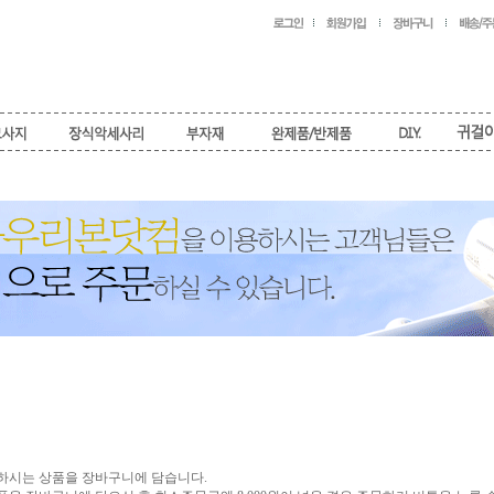
하시는 상품을 장바구니에 담습니다.