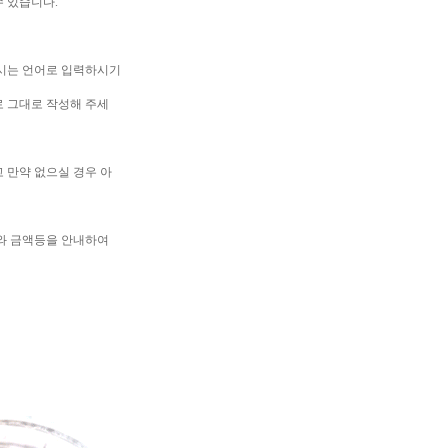
수 있습니다.
시는 언어로 입력하시기
로 그대로 작성해 주세
 만약 없으실 경우 아
와 금액등을 안내하여