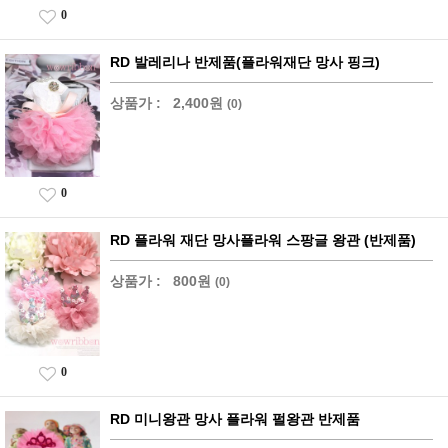
0
RD 발레리나 반제품(플라워재단 망사 핑크)
상품가 :
2,400원
(0)
0
RD 플라워 재단 망사플라워 스팡글 왕관 (반제품)
상품가 :
800원
(0)
0
RD 미니왕관 망사 플라워 펄왕관 반제품