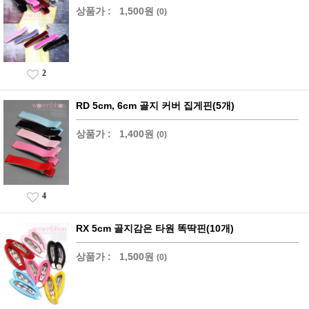
상품가 :
1,500원
(0)
2
RD 5cm, 6cm 골지 커버 집게핀(5개)
상품가 :
1,400원
(0)
4
RX 5cm 골지감은 타원 똑딱핀(10개)
상품가 :
1,500원
(0)