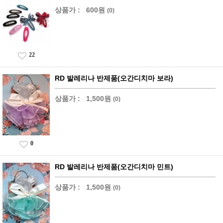
상품가 :
600원
(0)
22
RD 발레리나 반제품(오간디치마 보라)
상품가 :
1,500원
(0)
0
RD 발레리나 반제품(오간디치마 민트)
상품가 :
1,500원
(0)