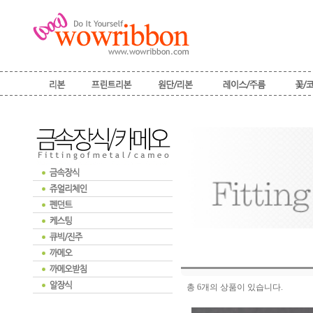
총 6개의 상품이 있습니다.