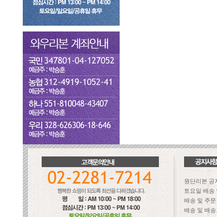
원단리본 공
토요일 배송
배송 및 주
배송 및 배송