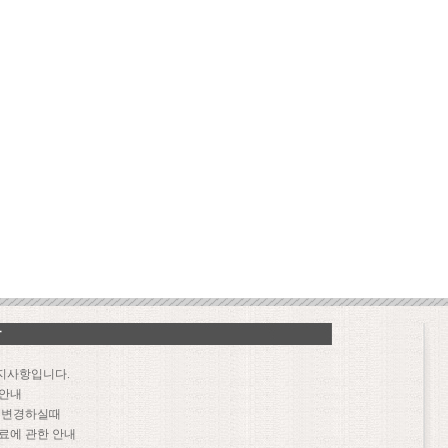
지사항입니다.
 안내
문 변경하실때
료에 관한 안내