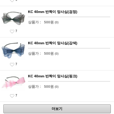
KC 40mm 반짝이 망사심(검정)
상품가 :
500원
(0)
7
KC 40mm 반짝이 망사심(감색)
상품가 :
500원
(0)
7
KC 40mm 반짝이 망사심(핑크)
상품가 :
500원
(0)
7
더보기