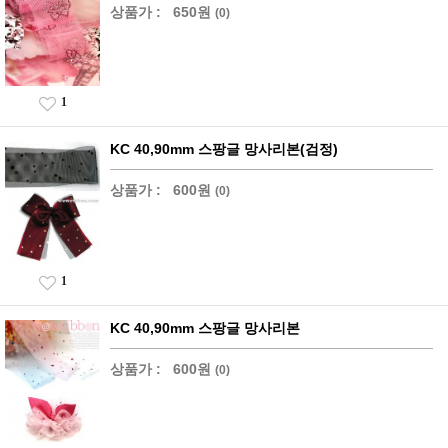
상품가 :
650원
(0)
1
KC 40,90mm 스팡글 망사리본(검정)
상품가 :
600원
(0)
1
KC 40,90mm 스팡글 망사리본
상품가 :
600원
(0)