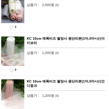
상품가 :
2,000원
(0)
0
KC 10cm 에폭비즈 펄망사 원단리본(1마,5마+@)아
이보리
상품가 :
1,200원
(0)
0
KC 10cm 에폭비즈 펄망사 원단리본(1마,5마+@)인
디핑크
상품가 :
1,200원
(0)