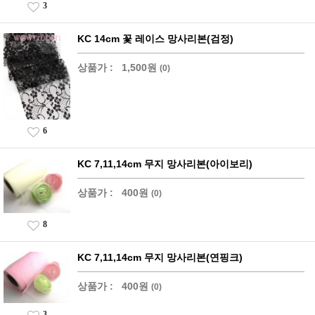
3
KC 14cm 꽃 레이스 망사리본(검정)
상품가 :
1,500원
(0)
6
KC 7,11,14cm 무지 망사리본(아이보리)
상품가 :
400원
(0)
8
KC 7,11,14cm 무지 망사리본(연핑크)
상품가 :
400원
(0)
3