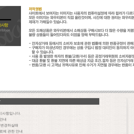
지사항입니다.
 안내
문 변경하실때
료에 관한 안내