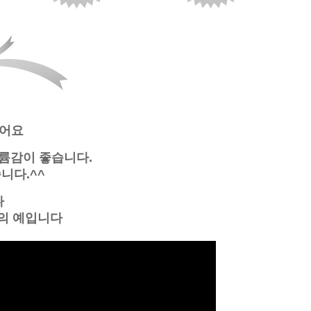
있어요
륨감이 좋습니다.
니다.^^
다
의 예입니다