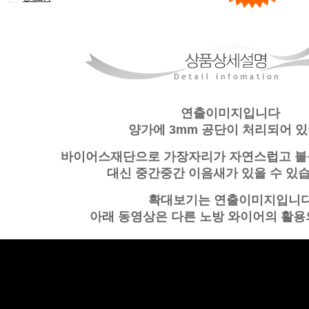
연출이미지입니다
양가에 3mm 공단이 처리되어 
바이어스재단으로 가장자리가 자연스럽고 볼
대신 중간중간 이음새가 있을 수 있습
확대보기는 연출이미지입니
아래 동영상은 다른 노방 와이어의 활용