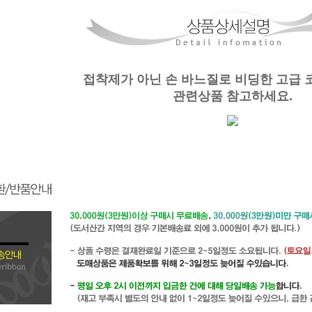
접착제가 아닌 손 바느질로 비딩한 고급 
관련상품 참고하세요.