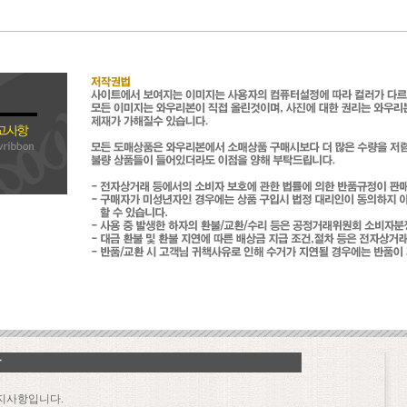
지사항입니다.