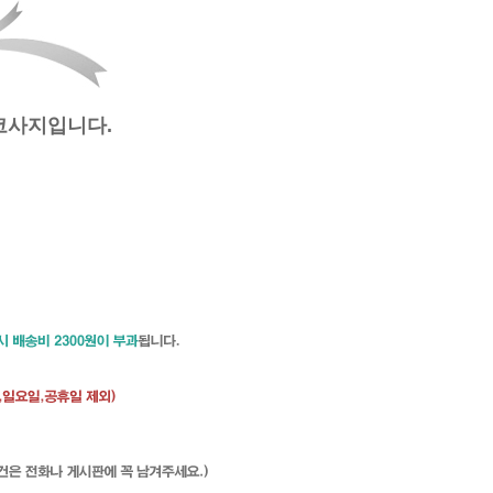
코사지입니다.