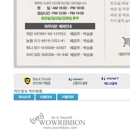
토요일 배송
배송 및 주
배송 및 배송
카드결제 실
개인정보 처리방침