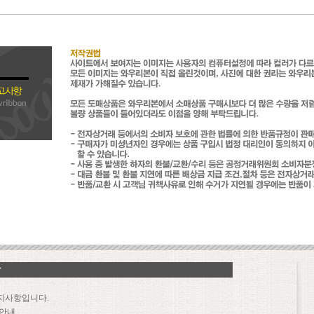
지사항입니다.
 안내