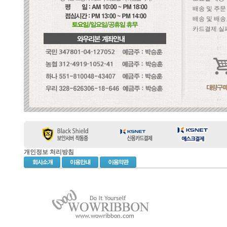
배송 및 주
배송 및 배송
카드결제 실
개인정보 처리방침