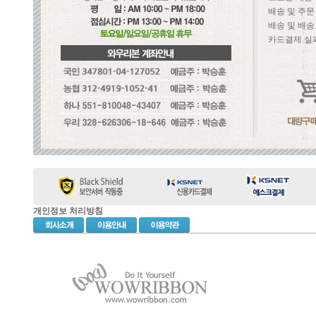
배송 및 주
배송 및 배송
카드결제 실
개인정보 처리방침