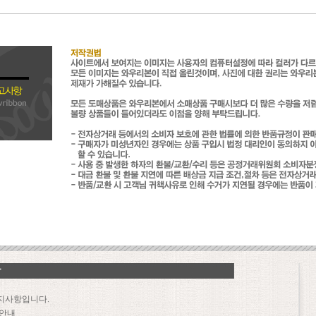
지사항입니다.
 안내