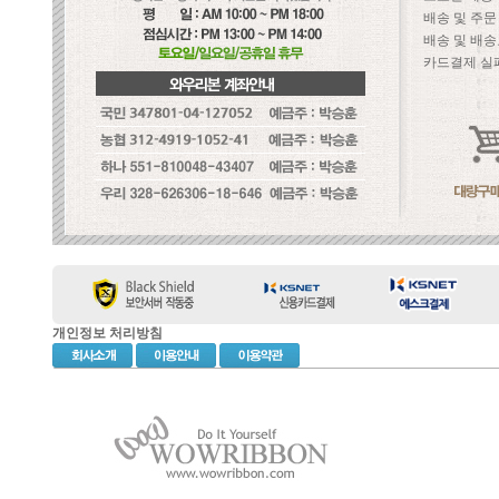
배송 및 주
배송 및 배송
카드결제 실
개인정보 처리방침