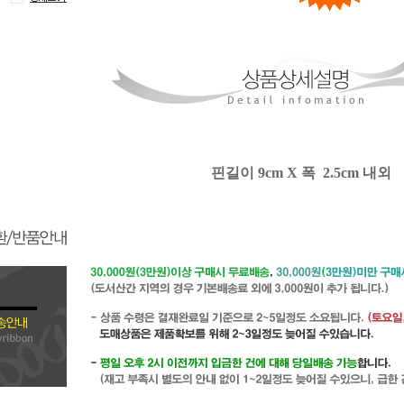
핀길이 9cm X 폭 2.5cm 내외