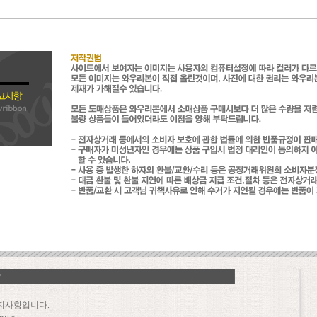
지사항입니다.