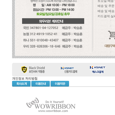
토요일 배송
배송 및 주
배송 및 배송
카드결제 실
개인정보 처리방침