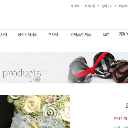
판매가격 
가로 13c