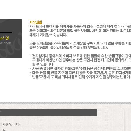
지사항입니다.
 안내