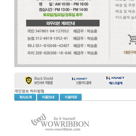
배송 및 주
배송 및 배송
카드결제 실
개인정보 처리방침