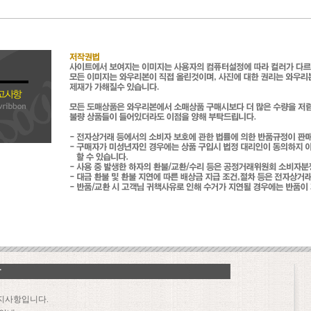
지사항입니다.