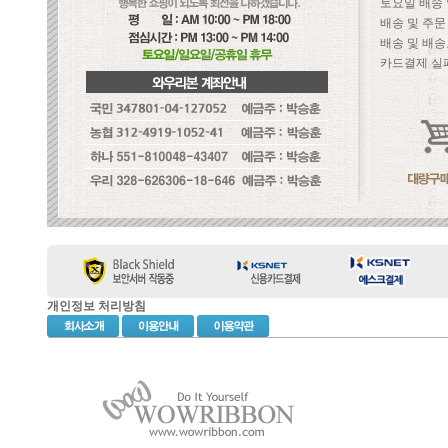
토요일 배송
배송 및 주
배송 및 배송
카드결제 실
개인정보 처리방침