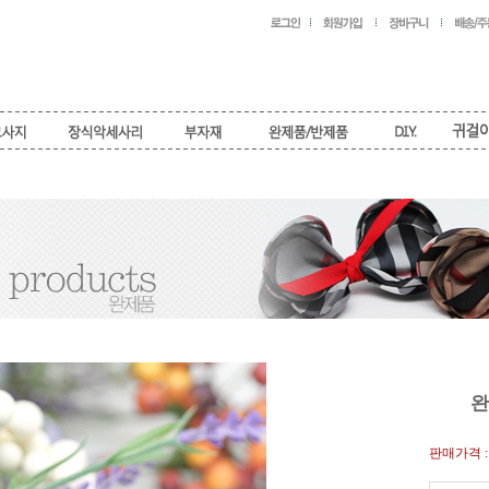
완
판매가격 