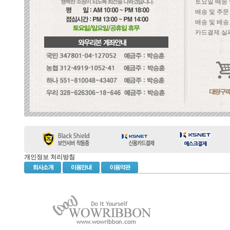
토요일 배송
배송 및 주
배송 및 배송
카드결제 실
개인정보 처리방침