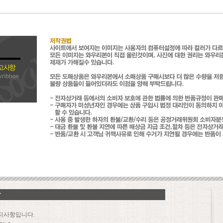
지사항입니다.