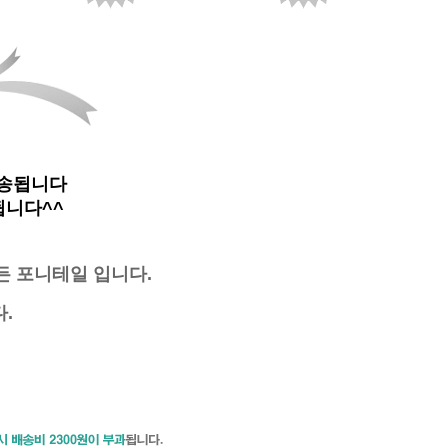
배송됩니다
됩니다^^
든 포니테일 입니다.
.