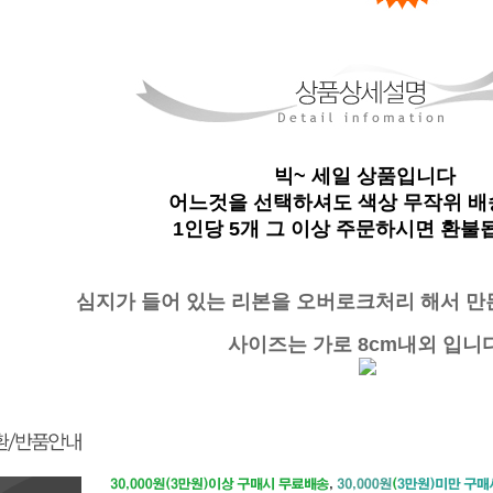
빅~ 세일 상품입니다
어느것을 선택하셔도 색상 무작위 
1인당 5개 그 이상 주문하시면 환불
심지가 들어 있는 리본을 오버로크처리 해서 만
사이즈는 가로 8cm내외 입니다